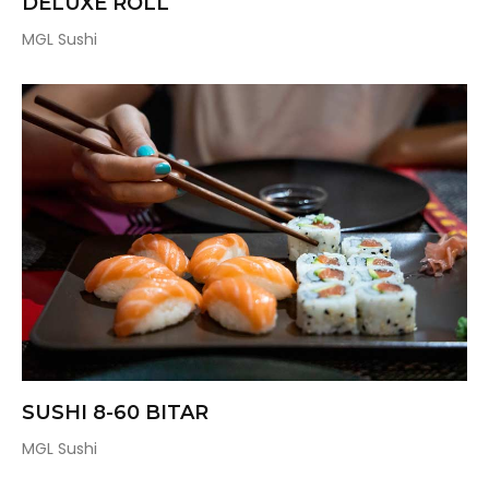
DELUXE ROLL
MGL Sushi
SUSHI 8-60 BITAR
MGL Sushi