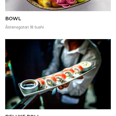
BOWL
Ålstensgatan 18 Sushi