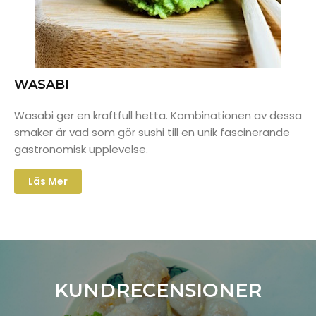
WASABI
Wasabi ger en kraftfull hetta. Kombinationen av dessa
smaker är vad som gör sushi till en unik fascinerande
gastronomisk upplevelse.
Läs Mer
KUNDRECENSIONER