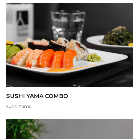
SUSHI YAMA COMBO
Sushi Yama