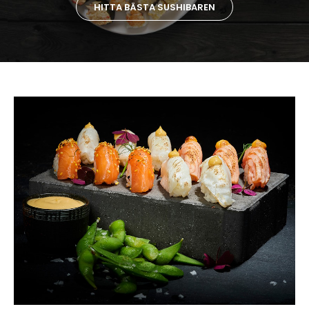
HITTA BÄSTA SUSHIBAREN