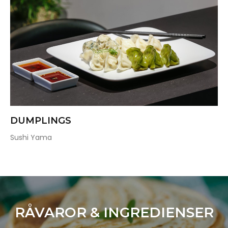
DUMPLINGS
Sushi Yama
RÅVAROR & INGREDIENSER