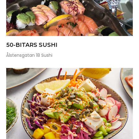
50-BITARS SUSHI
Ålstensgatan 18 Sushi