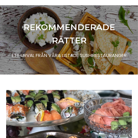
REKOMMENDERADE
RÄTTER
ETT URVAL FRÅN VÅRA LISTADE SUSHIRESTAURANGER