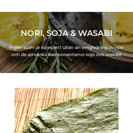
NORI, SOJA & WASABI
Ingen sushi är komplett utan sin omgivdning av nori
och de smakrika komponenterna soja och wasabi.