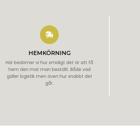
HEMKÖRNING
Här bedömer vi hur smidigt det är att få
hem den mat man beställt. Både vad
gäller logistik men även hur snabbt det
går.