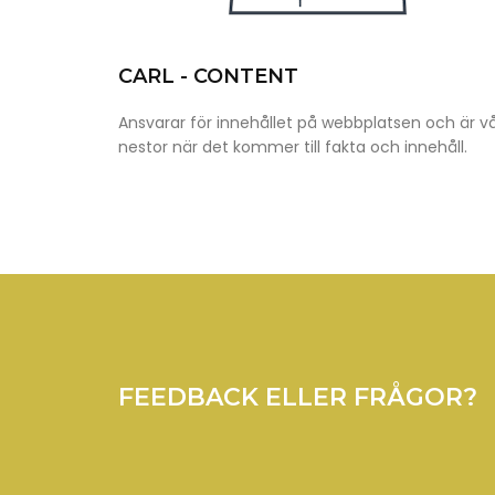
CARL - CONTENT
Ansvarar för innehållet på webbplatsen och är v
nestor när det kommer till fakta och innehåll.
FEEDBACK ELLER FRÅGOR?