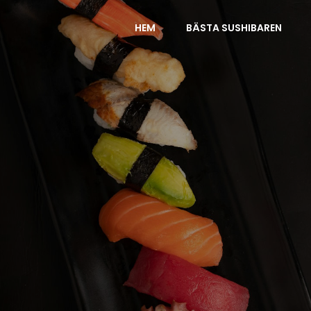
HEM
BÄSTA SUSHIBAREN