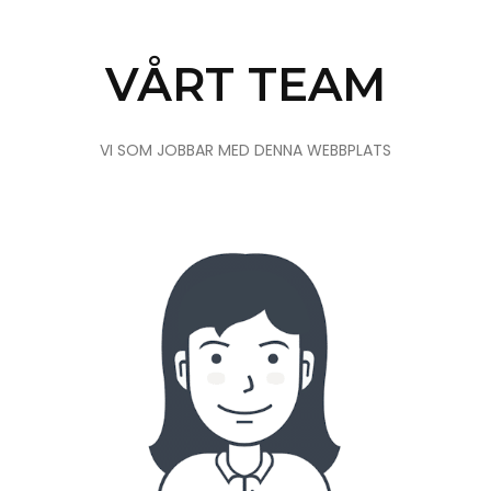
VÅRT TEAM
VI SOM JOBBAR MED DENNA WEBBPLATS