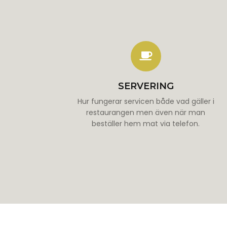
SERVERING
Hur fungerar servicen både vad gäller i
restaurangen men även när man
beställer hem mat via telefon.