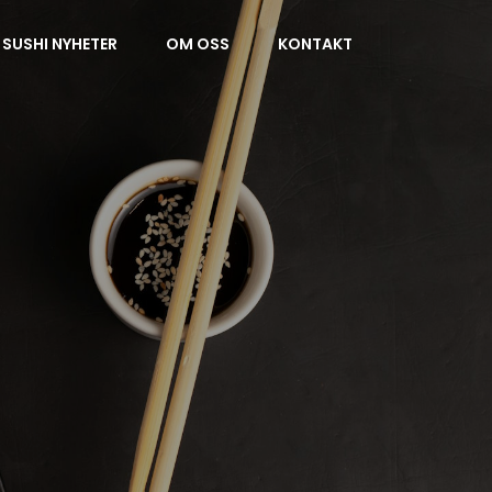
SUSHI NYHETER
OM OSS
KONTAKT