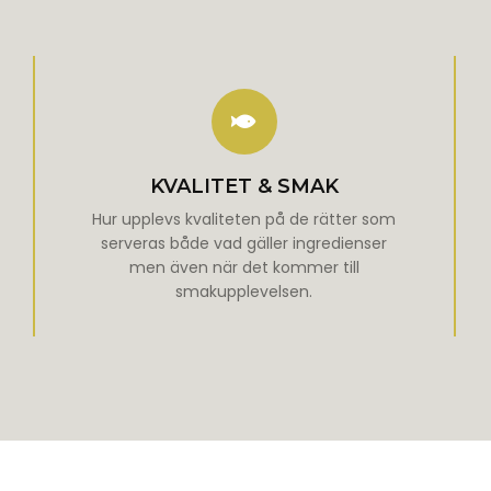
KVALITET & SMAK
Hur upplevs kvaliteten på de rätter som
serveras både vad gäller ingredienser
men även när det kommer till
smakupplevelsen.