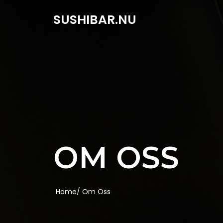
SUSHIBAR.NU
OM OSS
Home/
Om Oss